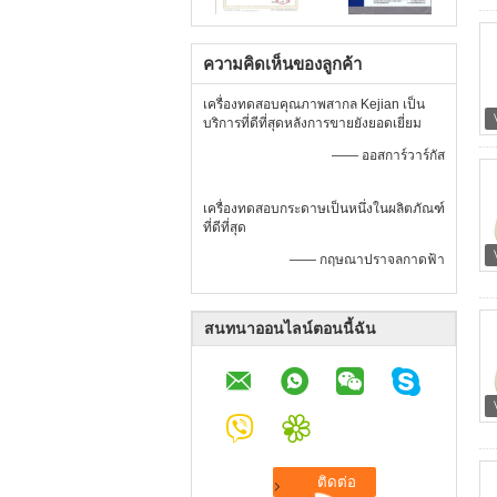
ความคิดเห็นของลูกค้า
เครื่องทดสอบคุณภาพสากล Kejian เป็น
บริการที่ดีที่สุดหลังการขายยังยอดเยี่ยม
—— ออสการ์วาร์กัส
เครื่องทดสอบกระดาษเป็นหนึ่งในผลิตภัณฑ์
ที่ดีที่สุด
—— กฤษณาปราจลกาดฟ้า
สนทนาออนไลน์ตอนนี้ฉัน