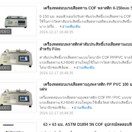
เครื่องทดสอบแรงเสียดทาน COF พลาสติก 0-150mm 
0-150 มม. คอมพิวเตอร์ปรับค่าสัมประสิทธิ์แรงเสียดทาน COF
ใช้ในการวัดค่าสัมประสิทธิ์แรงเสียดทานสถิตและสัมประสิทธ
บาง (หรือ...
อ่านเพิ่มเติม
2024-12-17 16:48:35
เครื่องทดสอบพลาสติกค่าสัมประสิทธิ์แรงเสียดทานแบ
สำหรับ Film
ค่าสัมประสิทธิ์แรงเสียดทานแบบไดนามิก COF PP/PVC ขายร้
แรงเสียดทาน KJ-6040 ส่วนใหญ่ใช้ในการวัดค่าสัมประสิทธิ์
ไดนามิกของฟิล์มพ...
อ่านเพิ่มเติม
2024-12-17 16:48:35
เครื่องทดสอบแรงเสียดทานถุงพลาสติก PP PVC 100 ม
แผ่น
เครื่องทดสอบแรงเสียดทานถุงพลาสติก COF PP / PVC แบบขาย
แรงเสียดทาน KJ-6040 ส่วนใหญ่จะใช้เพื่อวัดค่าสัมประสิทธิ์
ไดนามิกของฟิล์ม...
อ่านเพิ่มเติม
2024-12-17 16:48:35
63 × 63 มม. ASTM D1894 5N COF อุปกรณ์ทดสอบฟิ