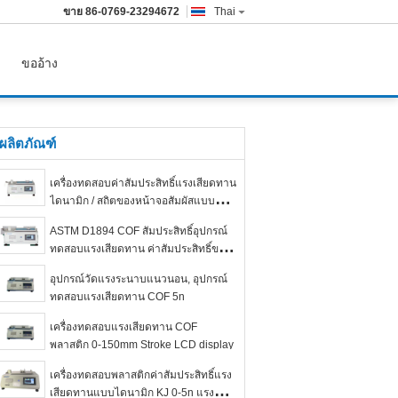
ขาย
86-0769-23294672
Thai
ขออ้าง
ผลิตภัณฑ์
เครื่องทดสอบค่าสัมประสิทธิ์แรงเสียดทาน
ไดนามิก / สถิตของหน้าจอสัมผัสแบบ
ดิจิตอล
ASTM D1894 COF สัมประสิทธิ์อุปกรณ์
ทดสอบแรงเสียดทาน ค่าสัมประสิทธิ์ของ
เครื่องทดสอบแรงเสียดทาน
อุปกรณ์วัดแรงระนาบแนวนอน, อุปกรณ์
ทดสอบแรงเสียดทาน COF 5n
เครื่องทดสอบแรงเสียดทาน COF
พลาสติก 0-150mm Stroke LCD display
เครื่องทดสอบพลาสติกค่าสัมประสิทธิ์แรง
เสียดทานแบบไดนามิก KJ 0-5n แรง