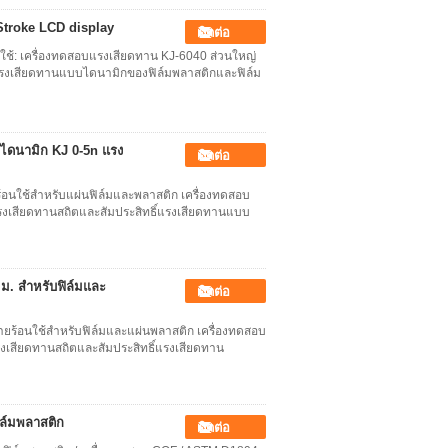
Stroke LCD display
ติดต่อ
 ใช้: เครื่องทดสอบแรงเสียดทาน KJ-6040 ส่วนใหญ่
ิ์แรงเสียดทานแบบไดนามิกของฟิล์มพลาสติกและฟิล์ม
บไดนามิก KJ 0-5n แรง
ติดต่อ
อนใช้สำหรับแผ่นฟิล์มและพลาสติก เครื่องทดสอบ
แรงเสียดทานสถิตและสัมประสิทธิ์แรงเสียดทานแบบ
ม. สำหรับฟิล์มและ
ติดต่อ
ร้อนใช้สำหรับฟิล์มและแผ่นพลาสติก เครื่องทดสอบ
แรงเสียดทานสถิตและสัมประสิทธิ์แรงเสียดทาน
ล์มพลาสติก
ติดต่อ