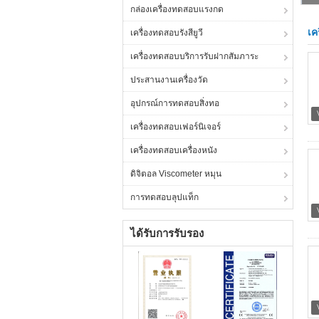
กล่องเครื่องทดสอบแรงกด
เค
เครื่องทดสอบรังสียูวี
เครื่องทดสอบบริการรับฝากสัมภาระ
ประสานงานเครื่องวัด
อุปกรณ์การทดสอบสิ่งทอ
เครื่องทดสอบเฟอร์นิเจอร์
เครื่องทดสอบเครื่องหนัง
ดิจิตอล Viscometer หมุน
การทดสอบลุปแท็ก
ได้รับการรับรอง