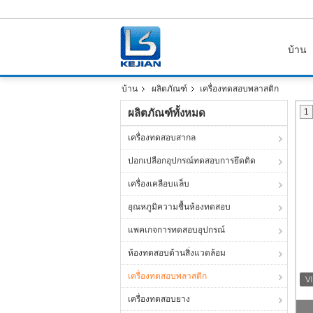
บ้าน
บ้าน
ผลิตภัณฑ์
เครื่องทดสอบพลาสติก
ผลิตภัณฑ์ทั้งหมด
1
เครื่องทดสอบสากล
ปอกเปลือกอุปกรณ์ทดสอบการยึดติด
เครื่องเคลือบแล็บ
อุณหภูมิความชื้นห้องทดสอบ
แพคเกจการทดสอบอุปกรณ์
ห้องทดสอบด้านสิ่งแวดล้อม
เครื่องทดสอบพลาสติก
เครื่องทดสอบยาง