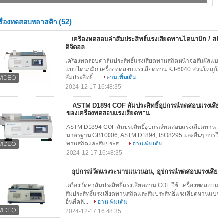
(52)
รื่องทดสอบพลาสติก
เครื่องทดสอบค่าสัมประสิทธิ์แรงเสียดทานไดนามิก / 
ดิจิตอล
เครื่องทดสอบค่าสัมประสิทธิ์แรงเสียดทานสถิตหน้าจอสัมผัสแบ
แบบไดนามิก เครื่องทดสอบแรงเสียดทาน KJ-6040 ส่วนใหญ่ใช
สัมประสิทธิ์...
อ่านเพิ่มเติม
2024-12-17 16:48:35
ASTM D1894 COF สัมประสิทธิ์อุปกรณ์ทดสอบแรงเสียด
ของเครื่องทดสอบแรงเสียดทาน
ASTM D1894 COF สัมประสิทธิ์อุปกรณ์ทดสอบแรงเสียดทาน ค่
มาตรฐาน GB10006, ASTM D1894, ISO8295 และอื่นๆ การใช้งา
ทานสถิตและสัมประส...
อ่านเพิ่มเติม
2024-12-17 16:48:35
อุปกรณ์วัดแรงระนาบแนวนอน, อุปกรณ์ทดสอบแรงเสี
เครื่องวัดค่าสัมประสิทธิ์แรงเสียดทาน COF ใช้: เครื่องทดส
สัมประสิทธิ์แรงเสียดทานสถิตและสัมประสิทธิ์แรงเสียดทานแบ
อื่นที่คล้...
อ่านเพิ่มเติม
2024-12-17 16:48:35