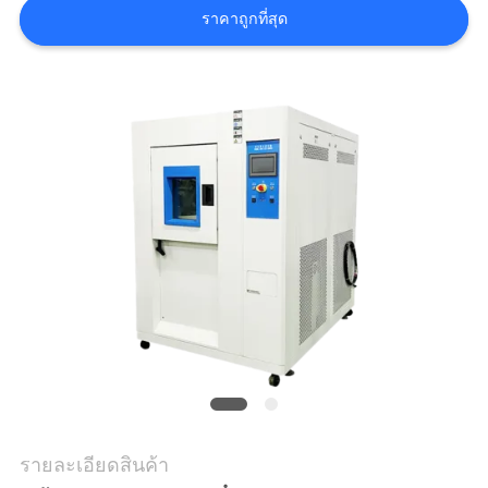
ราคาถูกที่สุด
ราคา
แผนผัง
เว็บไซต์
PRIVACY
POLICY
รายละเอียดสินค้า