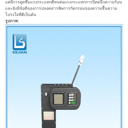
แต่มีการดูดซึมแรงกระแทกดีทนต่อแรงกระแทกการปิดผนึกความร้อน
และยังมีข้อดีของการปลอดสารพิษการกัดกร่อนของความชื้นความ
โปร่งใสที่ดีเป็นต้น
รูปภาพ: