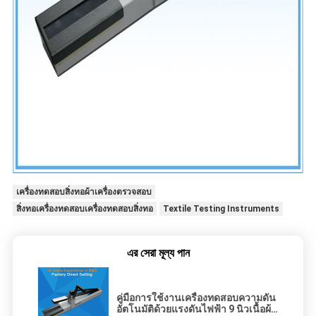
เครื่องทดสอบสิ่งทอผ้าเครื่องตรวจสอบ
สิ่งทอเครื่องทดสอบเครื่องทดสอบสิ่งทอ
Textile Testing Instruments
এর সেরা মূল্য পান
คู่มือการใช้งานเครื่องทดสอบความดัน
อัตโนมัติด้วยแรงดันไฟฟ้า 9 นิวเนื้อผ้า