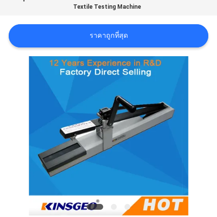
Textile Testing Machine
ราคา
ราคาถูกที่สุด
แผนผัง
เว็บไซต์
PRIVACY
POLICY