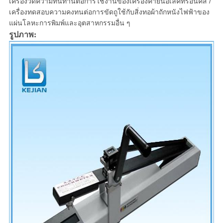
เครื่องวัดความทนทานต่อการใช้งานของเครื่องค้ำยันอิเลคทรอนิคส์ /
เครื่องทดสอบความคงทนต่อการขัดถูใช้กับสิ่งทอผ้าถักหนังไฟฟ้าของ
แผ่นโลหะการพิมพ์และอุตสาหกรรมอื่น ๆ
รูปภาพ: